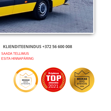
KLIENDITEENINDUS +372 56 600 008
> SAADA TELLIMUS
> ESITA HINNAPÄRING