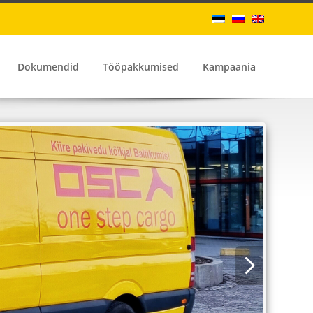
Dokumendid
Tööpakkumised
Kampaania