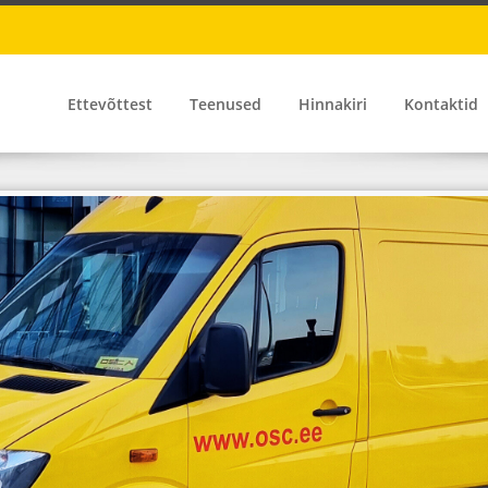
Ettevõttest
Teenused
Hinnakiri
Kontaktid