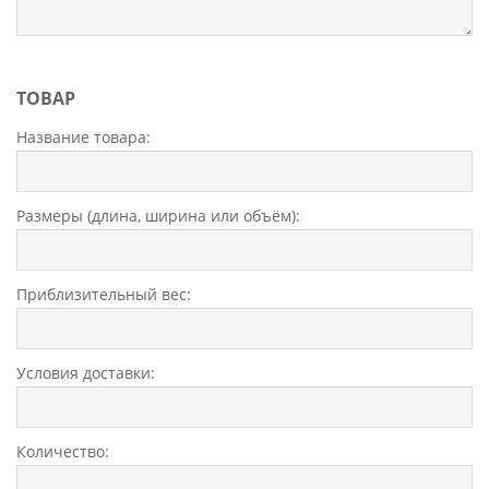
ТОВАР
Название товара:
Размеры (длина, ширина или объём):
Приблизительный вес:
Условия доставки:
Количество: