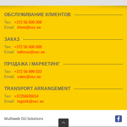
ОБСЛУЖИВАНИЕ КЛИЕНТОВ
Тел:
+372 56 600 008
Email:
klient@osc.ee
ЗАКАЗ
Тел:
+372 56 600 008
Email:
tellimus@osc.ee
ПРОДАЖА / МАРКЕТИНГ
Тел:
+372 56 999 033
Email:
sales@osc.ee
TRANSPORT ARRANGEMENT
Тел:
+37256935014
Email:
logistik@osc.ee
Multiweb OÜ Solutions