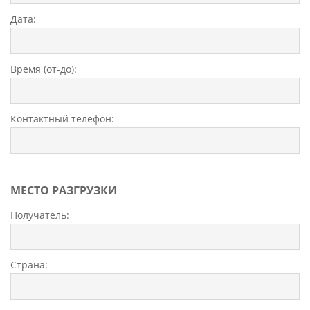
Дата:
Время (от-до):
Контактный телефон:
МЕСТО РАЗГРУЗКИ
Получатель:
Страна: