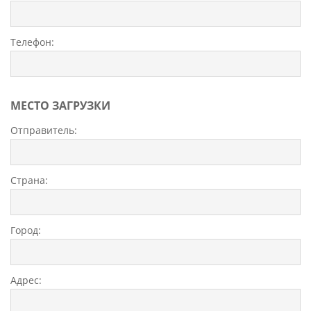
ВАКАНСИИ
Телефон:
КАМПАНИЯ
МЕСТО ЗАГРУЗКИ
Отправитель:
Страна:
Город:
Адрес: