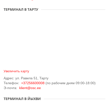
ТЕРМИНАЛ В ТАРТУ
Увеличить карту
Адрес: ул. Равила 51, Тарту
Телефон:
+37256600008
(по рабочим дням 09:00-18:00)
Э-почта:
klient@osc.ee
ТЕРМИНАЛ В ЙЫХВИ