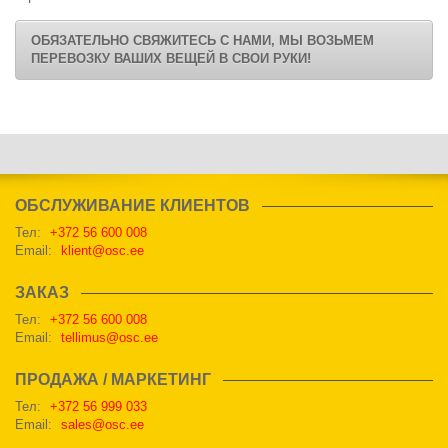
ОБЯЗАТЕЛЬНО СВЯЖИТЕСЬ С НАМИ, МЫ ВОЗЬМЕМ
ПЕРЕВОЗКУ ВАШИХ ВЕЩЕЙ В СВОИ РУКИ!
ОБСЛУЖИВАНИЕ КЛИЕНТОВ
Тел:
+372 56 600 008
Email:
klient@osc.ee
ЗАКАЗ
Тел:
+372 56 600 008
Email:
tellimus@osc.ee
ПРОДАЖА / МАРКЕТИНГ
Тел:
+372 56 999 033
Email:
sales@osc.ee